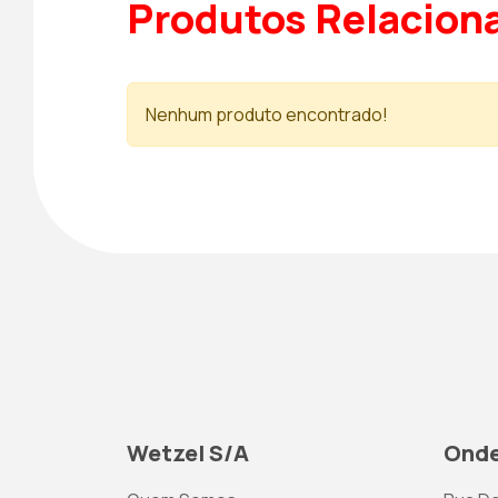
Produtos Relacion
Nenhum produto encontrado!
Wetzel S/A
Onde