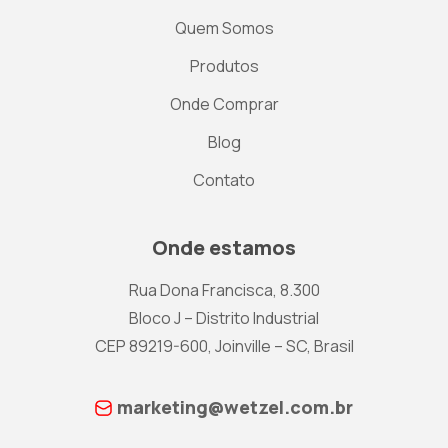
Quem Somos
Produtos
Onde Comprar
Blog
Contato
Onde estamos
Rua Dona Francisca, 8.300
Bloco J – Distrito Industrial
CEP 89219-600, Joinville – SC, Brasil
marketing@wetzel.com.br