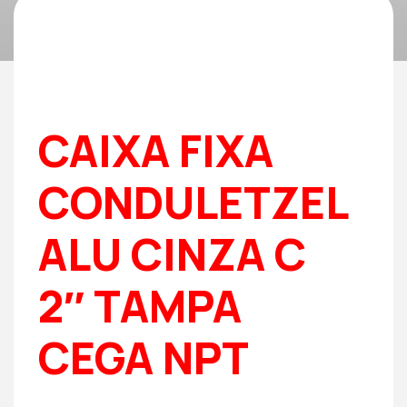
CAIXA FIXA
CONDULETZEL
ALU CINZA C
2″ TAMPA
CEGA NPT