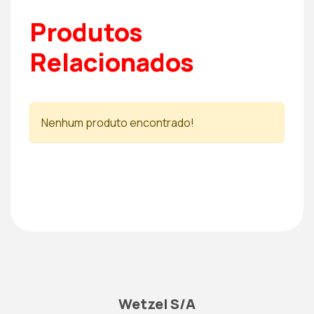
Produtos
Relacionados
Nenhum produto encontrado!
Wetzel S/A