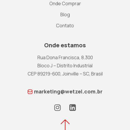
Onde Comprar
Blog
Contato
Onde estamos
Rua Dona Francisca, 8.300
Bloco J – Distrito Industrial
CEP 89219-600, Joinville – SC, Brasil
marketing@wetzel.com.br