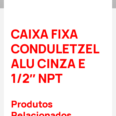
CAIXA FIXA
CONDULETZEL
ALU CINZA E
1/2″ NPT
Produtos
Relacionados