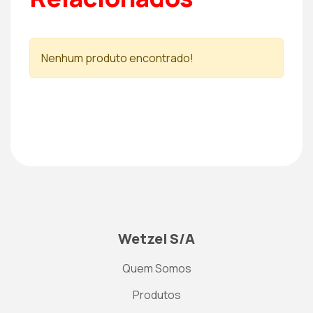
Nenhum produto encontrado!
Wetzel S/A
Quem Somos
Produtos