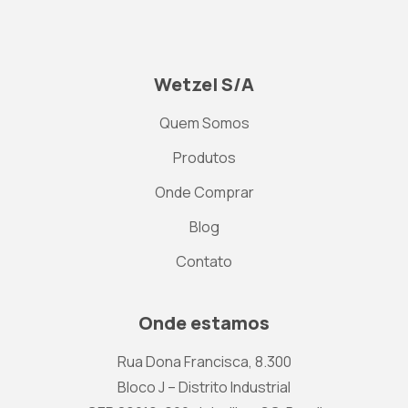
Wetzel S/A
Quem Somos
Produtos
Onde Comprar
Blog
Contato
Onde estamos
Rua Dona Francisca, 8.300
Bloco J – Distrito Industrial