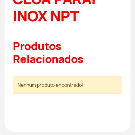
INOX NPT
Produtos
Relacionados
Nenhum produto encontrado!