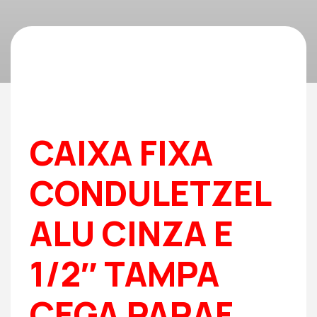
CAIXA FIXA
CONDULETZEL
ALU CINZA E
1/2″ TAMPA
CEGA PARAF