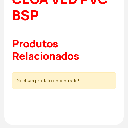
BSP
Produtos
Relacionados
Nenhum produto encontrado!