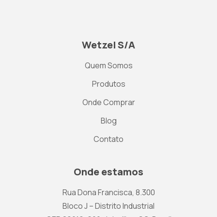
Wetzel S/A
Quem Somos
Produtos
Onde Comprar
Blog
Contato
Onde estamos
Rua Dona Francisca, 8.300
Bloco J – Distrito Industrial