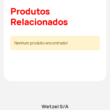
Produtos
Relacionados
Nenhum produto encontrado!
Wetzel S/A