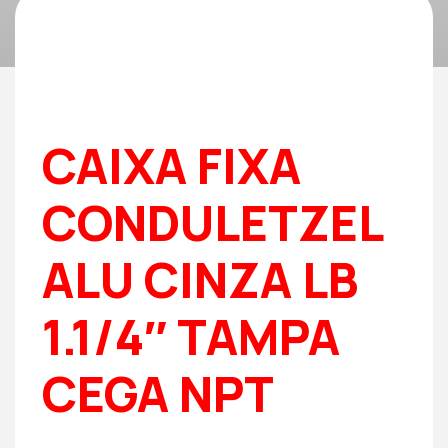
CAIXA FIXA
CONDULETZEL
ALU CINZA LB
1.1/4″ TAMPA
CEGA NPT