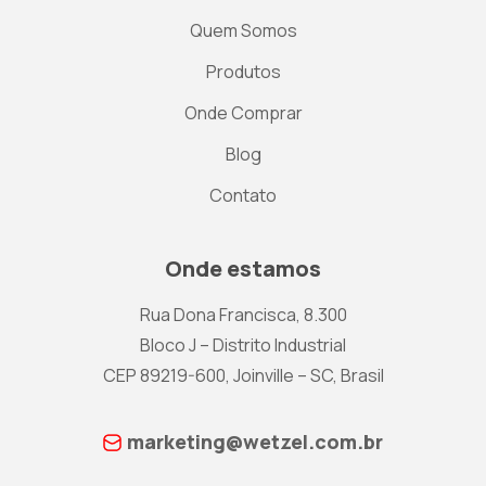
Quem Somos
Produtos
Onde Comprar
Blog
Contato
Onde estamos
Rua Dona Francisca, 8.300
Bloco J – Distrito Industrial
CEP 89219-600, Joinville – SC, Brasil
marketing@wetzel.com.br