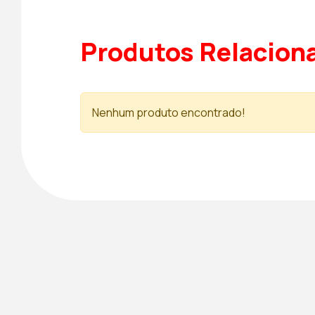
Produtos Relacion
Nenhum produto encontrado!