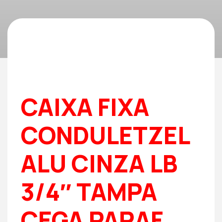
CAIXA FIXA
CONDULETZEL
ALU CINZA LB
3/4″ TAMPA
CEGA PARAF