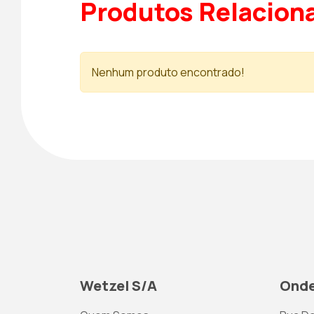
Produtos Relacion
Nenhum produto encontrado!
Wetzel S/A
Onde