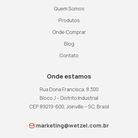
Quem Somos
Produtos
Onde Comprar
Blog
Contato
Onde estamos
Rua Dona Francisca, 8.300
Bloco J – Distrito Industrial
CEP 89219-600, Joinville – SC, Brasil
marketing@wetzel.com.br