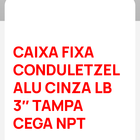
CAIXA FIXA
CONDULETZEL
ALU CINZA LB
3″ TAMPA
CEGA NPT