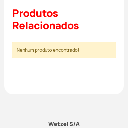
Produtos
Relacionados
Nenhum produto encontrado!
Wetzel S/A