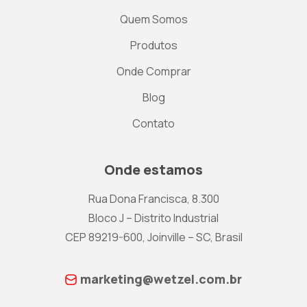
Quem Somos
Produtos
Onde Comprar
Blog
Contato
Onde estamos
Rua Dona Francisca, 8.300
Bloco J – Distrito Industrial
CEP 89219-600, Joinville – SC, Brasil
marketing@wetzel.com.br