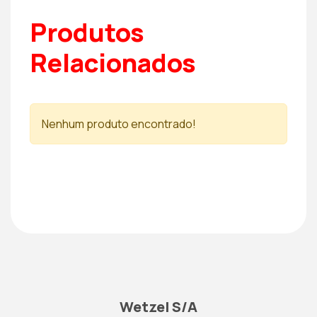
Produtos
Relacionados
Nenhum produto encontrado!
Wetzel S/A