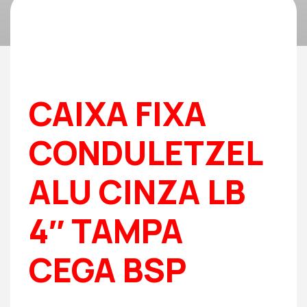
CAIXA FIXA
CONDULETZEL
ALU CINZA LB
4″ TAMPA
CEGA BSP