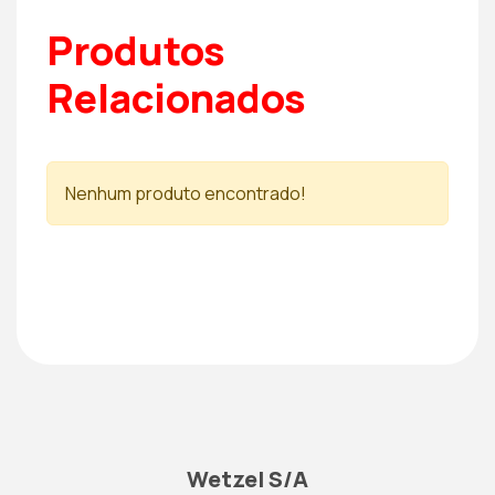
Produtos
Relacionados
Nenhum produto encontrado!
Wetzel S/A