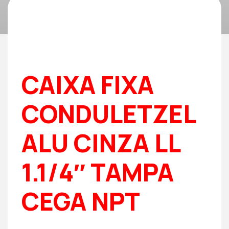
CAIXA FIXA
CONDULETZEL
ALU CINZA LL
1.1/4″ TAMPA
CEGA NPT