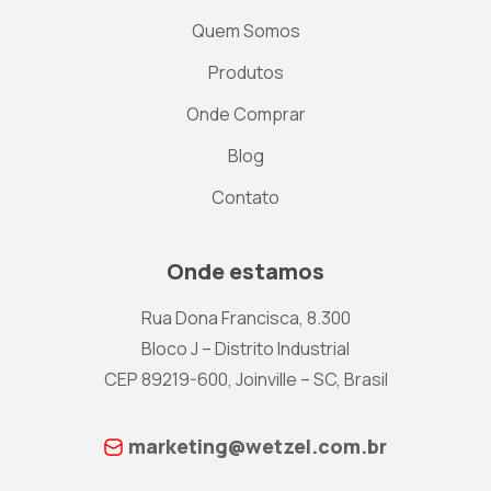
Quem Somos
Produtos
Onde Comprar
Blog
Contato
Onde estamos
Rua Dona Francisca, 8.300
Bloco J – Distrito Industrial
CEP 89219-600, Joinville – SC, Brasil
marketing@wetzel.com.br