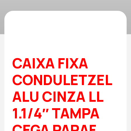
CAIXA FIXA
CONDULETZEL
ALU CINZA LL
1.1/4″ TAMPA
CEGA PARAF