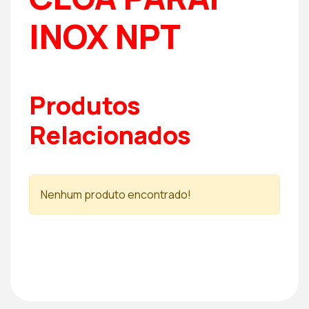
INOX NPT
Produtos
Relacionados
Nenhum produto encontrado!