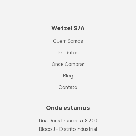
Wetzel S/A
Quem Somos
Produtos
Onde Comprar
Blog
Contato
Onde estamos
Rua Dona Francisca, 8.300
Bloco J – Distrito Industrial