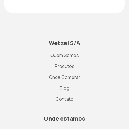
Wetzel S/A
Quem Somos
Produtos
Onde Comprar
Blog
Contato
Onde estamos