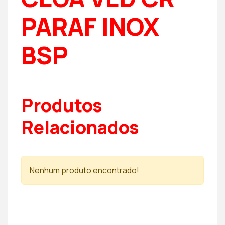
PARAF INOX
BSP
Produtos
Relacionados
Nenhum produto encontrado!