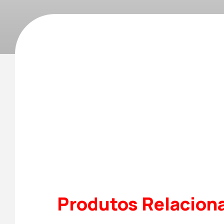
Produtos Relacion