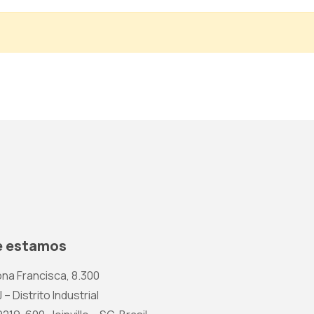
 estamos
na Francisca, 8.300
 – Distrito Industrial