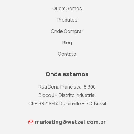
Quem Somos
Produtos
Onde Comprar
Blog
Contato
Onde estamos
Rua Dona Francisca, 8.300
Bloco J – Distrito Industrial
CEP 89219-600, Joinville – SC, Brasil
marketing@wetzel.com.br