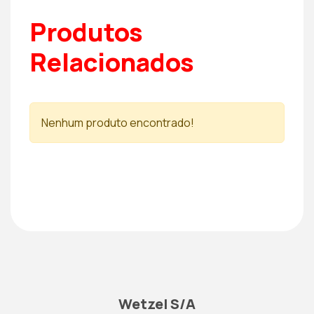
Produtos
Relacionados
Nenhum produto encontrado!
Wetzel S/A