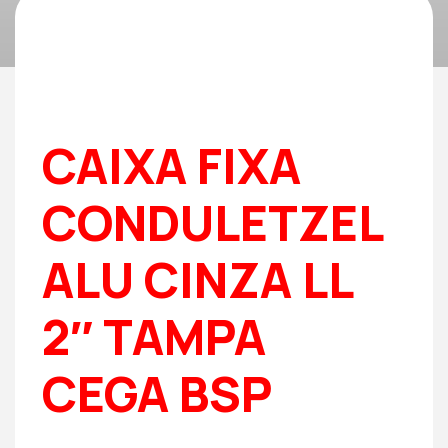
CAIXA FIXA
CONDULETZEL
ALU CINZA LL
2″ TAMPA
CEGA BSP