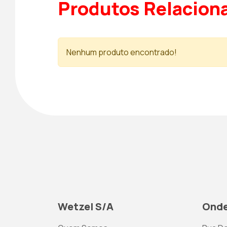
Produtos Relacion
Nenhum produto encontrado!
Wetzel S/A
Onde