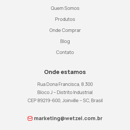
Quem Somos
Produtos
Onde Comprar
Blog
Contato
Onde estamos
Rua Dona Francisca, 8.300
Bloco J – Distrito Industrial
CEP 89219-600, Joinville – SC, Brasil
marketing@wetzel.com.br