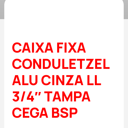
CAIXA FIXA
CONDULETZEL
ALU CINZA LL
3/4″ TAMPA
CEGA BSP