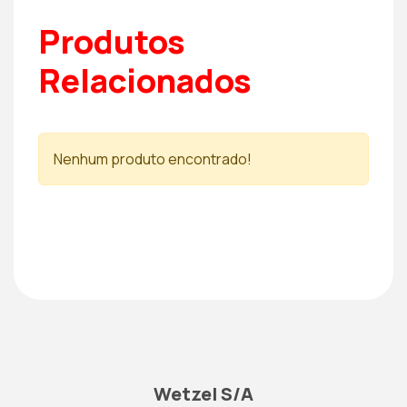
Produtos
Relacionados
Nenhum produto encontrado!
Wetzel S/A