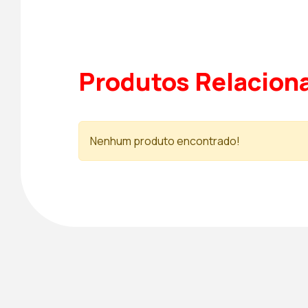
Produtos Relacion
Nenhum produto encontrado!