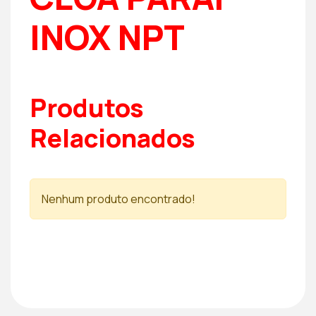
INOX NPT
Produtos
Relacionados
Nenhum produto encontrado!