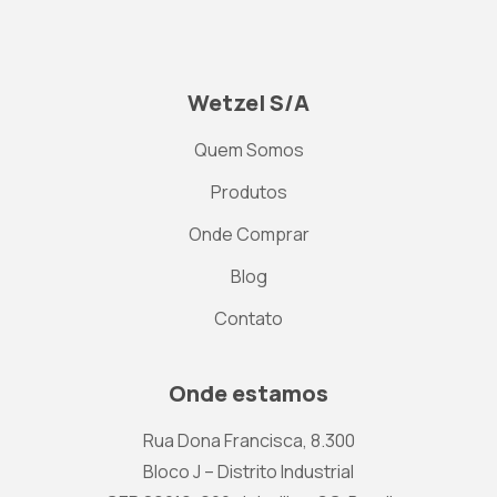
Wetzel S/A
Quem Somos
Produtos
Onde Comprar
Blog
Contato
Onde estamos
Rua Dona Francisca, 8.300
Bloco J – Distrito Industrial