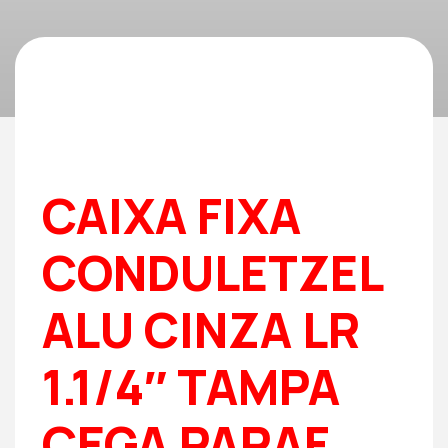
CAIXA FIXA
CONDULETZEL
ALU CINZA LR
1.1/4″ TAMPA
CEGA PARAF