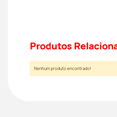
Produtos Relacion
Nenhum produto encontrado!