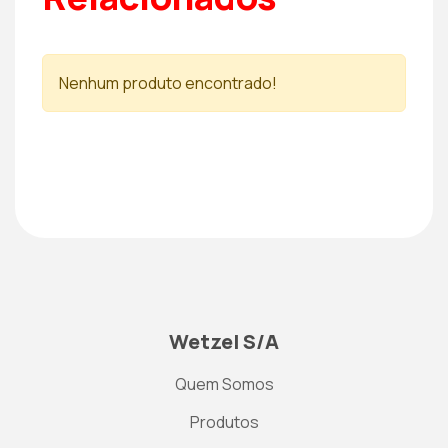
Nenhum produto encontrado!
Wetzel S/A
Quem Somos
Produtos