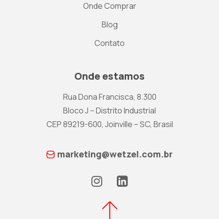
Onde Comprar
Blog
Contato
Onde estamos
Rua Dona Francisca, 8.300
Bloco J – Distrito Industrial
CEP 89219-600, Joinville – SC, Brasil
marketing@wetzel.com.br