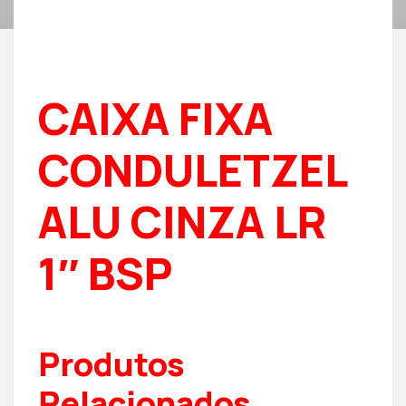
CAIXA FIXA
CONDULETZEL
ALU CINZA LR
1″ BSP
Produtos
Relacionados