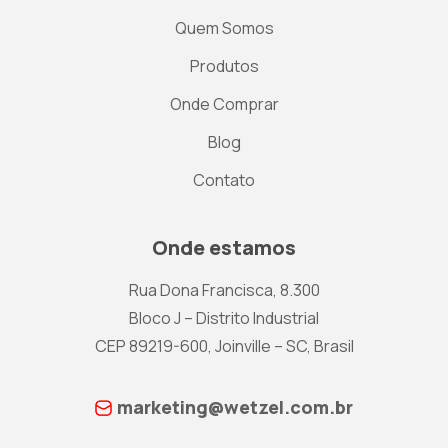
Quem Somos
Produtos
Onde Comprar
Blog
Contato
Onde estamos
Rua Dona Francisca, 8.300
Bloco J – Distrito Industrial
CEP 89219-600, Joinville – SC, Brasil
marketing@wetzel.com.br