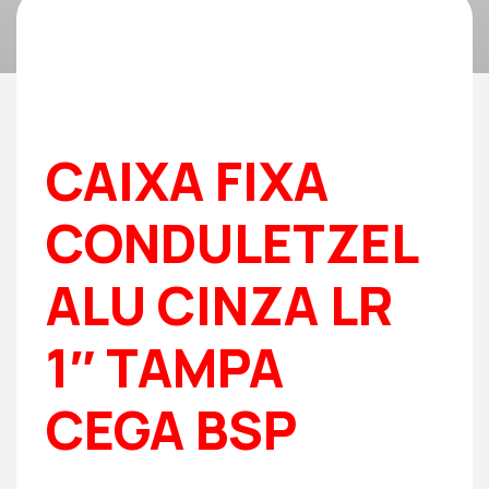
CAIXA FIXA
CONDULETZEL
ALU CINZA LR
1″ TAMPA
CEGA BSP