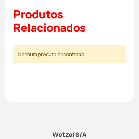
Produtos
Relacionados
Nenhum produto encontrado!
Wetzel S/A