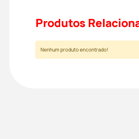
Produtos Relacion
Nenhum produto encontrado!