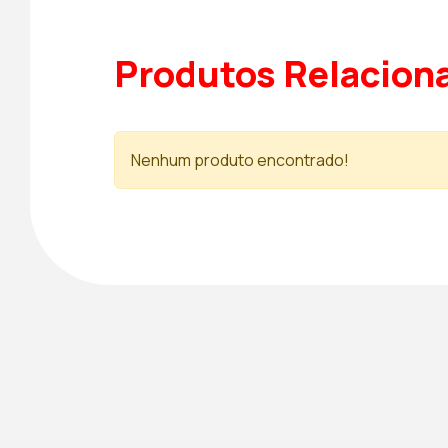
Produtos Relacion
Nenhum produto encontrado!