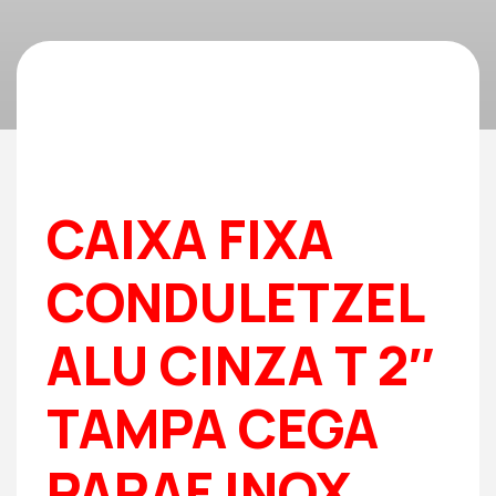
CAIXA FIXA
CONDULETZEL
ALU CINZA T 2″
TAMPA CEGA
PARAF INOX