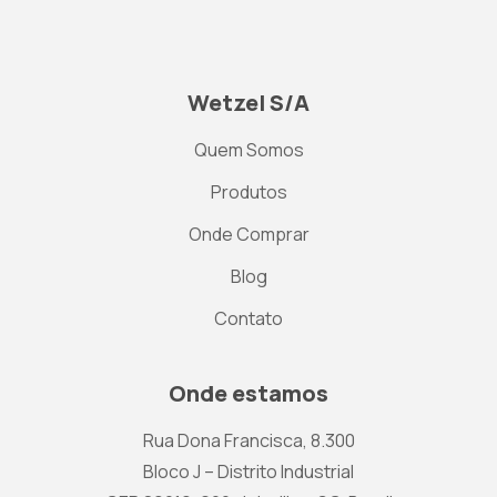
Wetzel S/A
Quem Somos
Produtos
Onde Comprar
Blog
Contato
Onde estamos
Rua Dona Francisca, 8.300
Bloco J – Distrito Industrial