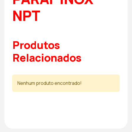
NPT
Produtos
Relacionados
Nenhum produto encontrado!