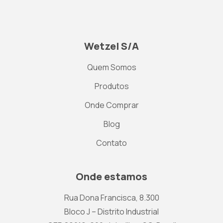
Wetzel S/A
Quem Somos
Produtos
Onde Comprar
Blog
Contato
Onde estamos
Rua Dona Francisca, 8.300
Bloco J – Distrito Industrial