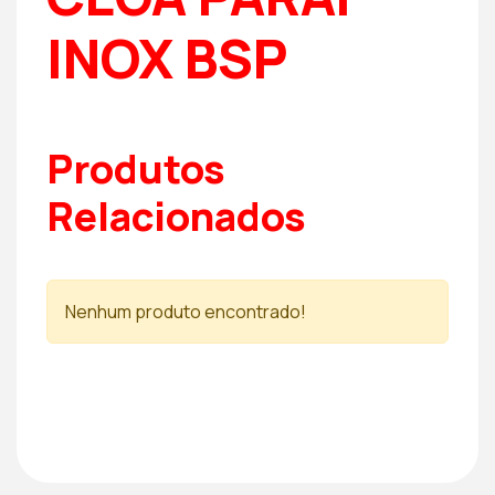
INOX BSP
Produtos
Relacionados
Nenhum produto encontrado!