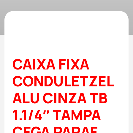
CAIXA FIXA
CONDULETZEL
ALU CINZA TB
1.1/4″ TAMPA
CEGA PARAF