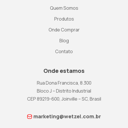
Quem Somos
Produtos
Onde Comprar
Blog
Contato
Onde estamos
Rua Dona Francisca, 8.300
Bloco J – Distrito Industrial
CEP 89219-600, Joinville – SC, Brasil
marketing@wetzel.com.br