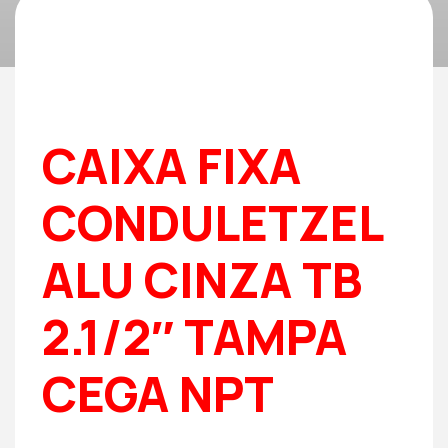
CAIXA FIXA
CONDULETZEL
ALU CINZA TB
2.1/2″ TAMPA
CEGA NPT