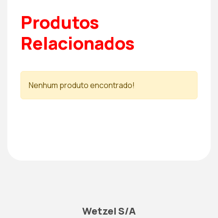
Produtos
Relacionados
Nenhum produto encontrado!
Wetzel S/A