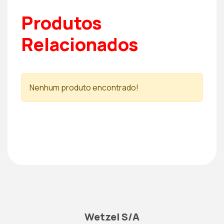
Produtos
Relacionados
Nenhum produto encontrado!
Wetzel S/A