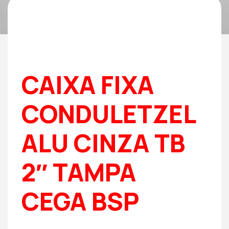
CAIXA FIXA
CONDULETZEL
ALU CINZA TB
2″ TAMPA
CEGA BSP