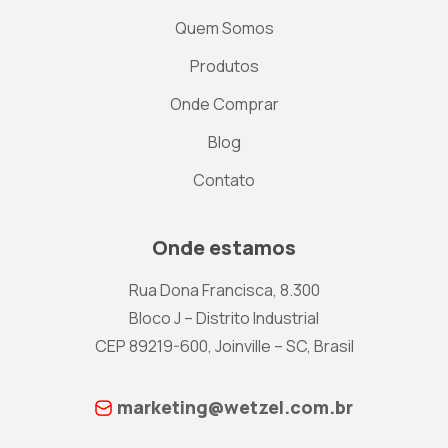
Quem Somos
Produtos
Onde Comprar
Blog
Contato
Onde estamos
Rua Dona Francisca, 8.300
Bloco J – Distrito Industrial
CEP 89219-600, Joinville – SC, Brasil
marketing@wetzel.com.br