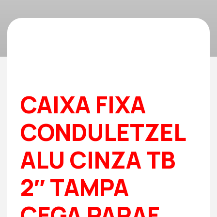
CAIXA FIXA
CONDULETZEL
ALU CINZA TB
2″ TAMPA
CEGA PARAF