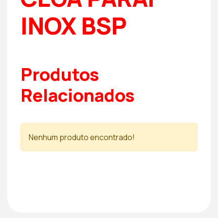
INOX BSP
Produtos
Relacionados
Nenhum produto encontrado!