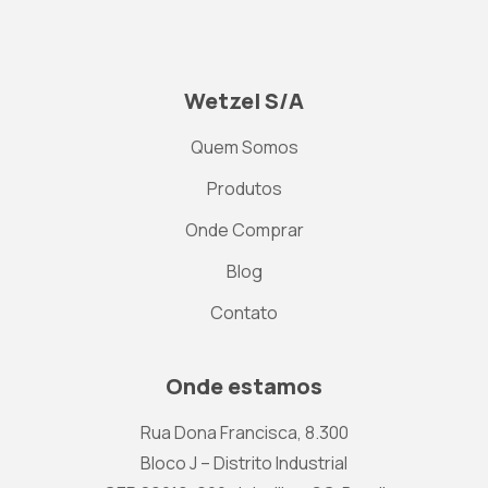
Wetzel S/A
Quem Somos
Produtos
Onde Comprar
Blog
Contato
Onde estamos
Rua Dona Francisca, 8.300
Bloco J – Distrito Industrial