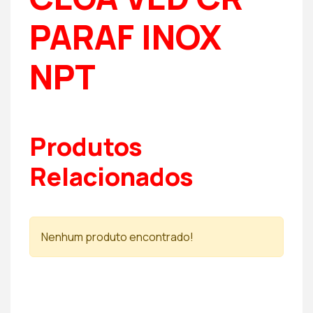
PARAF INOX
NPT
Produtos
Relacionados
Nenhum produto encontrado!