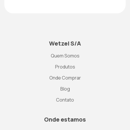
Wetzel S/A
Quem Somos
Produtos
Onde Comprar
Blog
Contato
Onde estamos