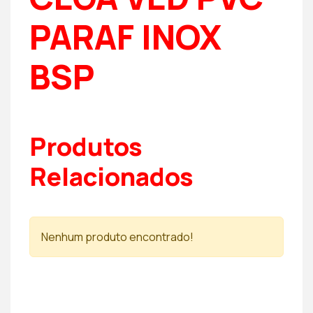
PARAF INOX
BSP
Produtos
Relacionados
Nenhum produto encontrado!