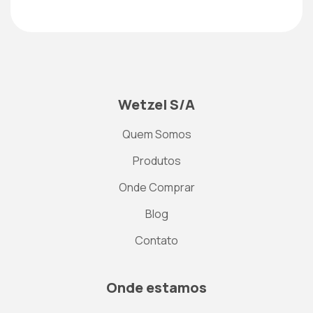
Wetzel S/A
Quem Somos
Produtos
Onde Comprar
Blog
Contato
Onde estamos