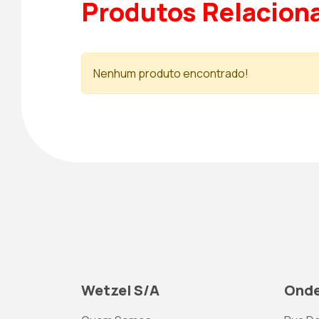
Produtos Relacion
Nenhum produto encontrado!
Wetzel S/A
Onde