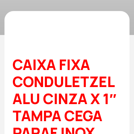
CAIXA FIXA
CONDULETZEL
ALU CINZA X 1″
TAMPA CEGA
PARAF INOX