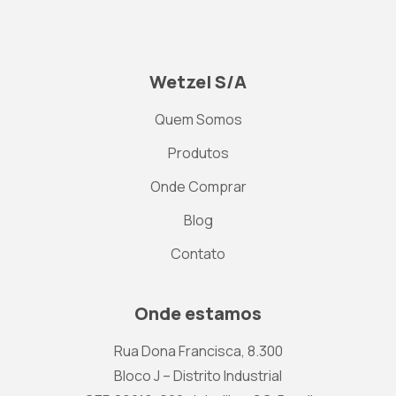
Wetzel S/A
Quem Somos
Produtos
Onde Comprar
Blog
Contato
Onde estamos
Rua Dona Francisca, 8.300
Bloco J – Distrito Industrial