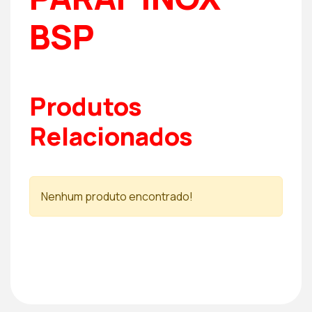
BSP
Produtos
Relacionados
Nenhum produto encontrado!