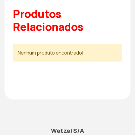
Produtos
Relacionados
Nenhum produto encontrado!
Wetzel S/A