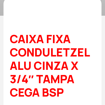
CAIXA FIXA
CONDULETZEL
ALU CINZA X
3/4″ TAMPA
CEGA BSP