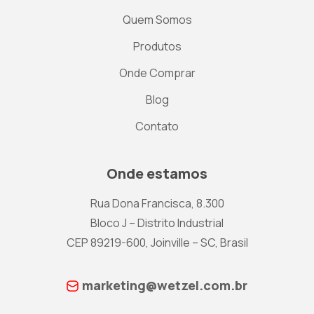
Quem Somos
Produtos
Onde Comprar
Blog
Contato
Onde estamos
Rua Dona Francisca, 8.300
Bloco J – Distrito Industrial
CEP 89219-600, Joinville – SC, Brasil
marketing@wetzel.com.br