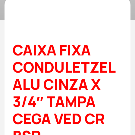
CAIXA FIXA
CONDULETZEL
ALU CINZA X
3/4″ TAMPA
CEGA VED CR