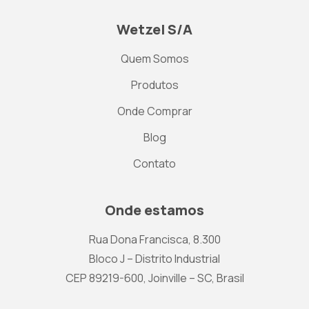
Wetzel S/A
Quem Somos
Produtos
Onde Comprar
Blog
Contato
Onde estamos
Rua Dona Francisca, 8.300
Bloco J – Distrito Industrial
CEP 89219-600, Joinville – SC, Brasil