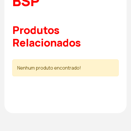
BSP
Produtos
Relacionados
Nenhum produto encontrado!