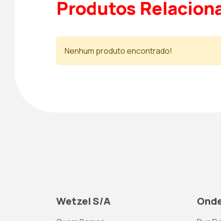
Produtos Relacion
Nenhum produto encontrado!
Wetzel S/A
Onde