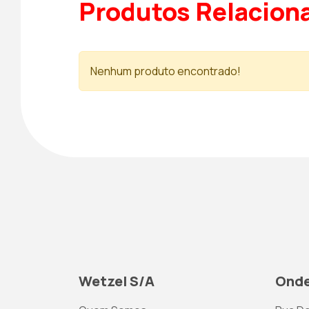
Produtos Relacion
Nenhum produto encontrado!
Wetzel S/A
Onde