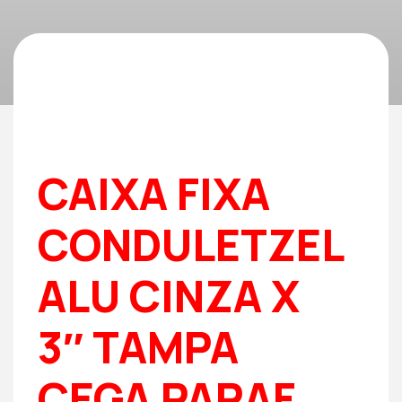
CAIXA FIXA
CONDULETZEL
ALU CINZA X
3″ TAMPA
CEGA PARAF