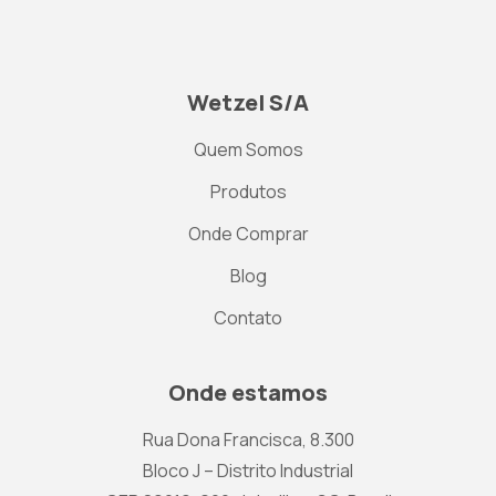
Wetzel S/A
Quem Somos
Produtos
Onde Comprar
Blog
Contato
Onde estamos
Rua Dona Francisca, 8.300
Bloco J – Distrito Industrial