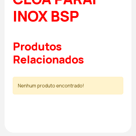
INOX BSP
Produtos
Relacionados
Nenhum produto encontrado!