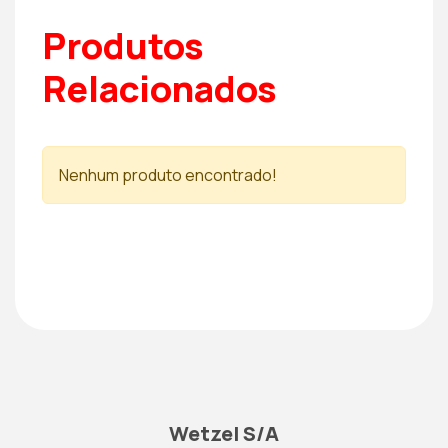
Produtos
Relacionados
Nenhum produto encontrado!
Wetzel S/A