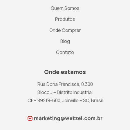
Quem Somos
Produtos
Onde Comprar
Blog
Contato
Onde estamos
Rua Dona Francisca, 8.300
Bloco J – Distrito Industrial
CEP 89219-600, Joinville – SC, Brasil
marketing@wetzel.com.br