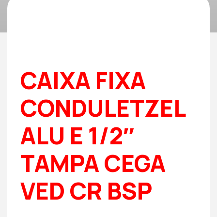
CAIXA FIXA
CONDULETZEL
ALU E 1/2″
TAMPA CEGA
VED CR BSP