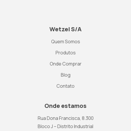
Wetzel S/A
Quem Somos
Produtos
Onde Comprar
Blog
Contato
Onde estamos
Rua Dona Francisca, 8.300
Bloco J – Distrito Industrial