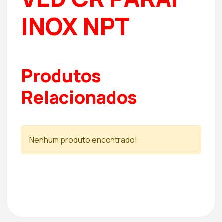
INOX NPT
Produtos
Relacionados
Nenhum produto encontrado!