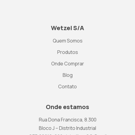
Wetzel S/A
Quem Somos
Produtos
Onde Comprar
Blog
Contato
Onde estamos
Rua Dona Francisca, 8.300
Bloco J – Distrito Industrial