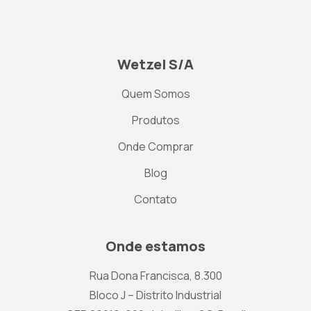
Wetzel S/A
Quem Somos
Produtos
Onde Comprar
Blog
Contato
Onde estamos
Rua Dona Francisca, 8.300
Bloco J – Distrito Industrial