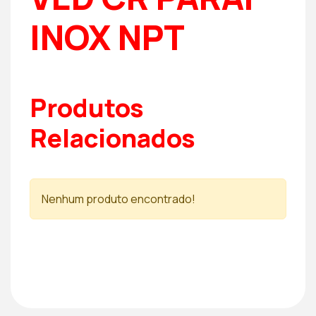
INOX NPT
Produtos
Relacionados
Nenhum produto encontrado!