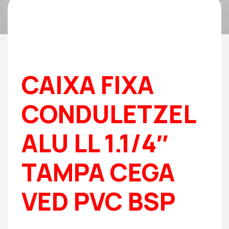
CAIXA FIXA
CONDULETZEL
ALU LL 1.1/4″
TAMPA CEGA
VED PVC BSP