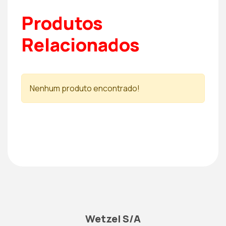
Produtos
Relacionados
Nenhum produto encontrado!
Wetzel S/A