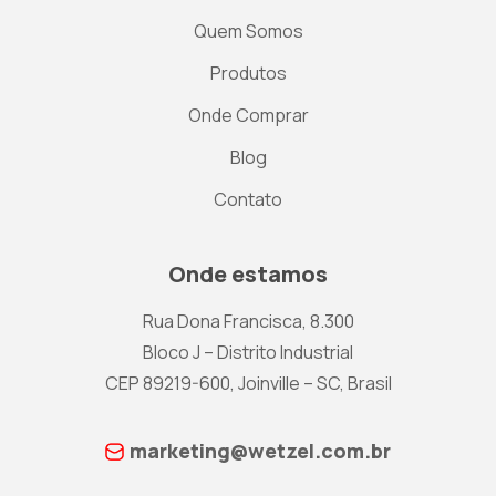
Quem Somos
Produtos
Onde Comprar
Blog
Contato
Onde estamos
Rua Dona Francisca, 8.300
Bloco J – Distrito Industrial
CEP 89219-600, Joinville – SC, Brasil
marketing@wetzel.com.br