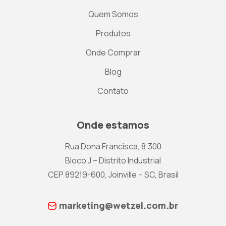
Quem Somos
Produtos
Onde Comprar
Blog
Contato
Onde estamos
Rua Dona Francisca, 8.300
Bloco J – Distrito Industrial
CEP 89219-600, Joinville – SC, Brasil
marketing@wetzel.com.br