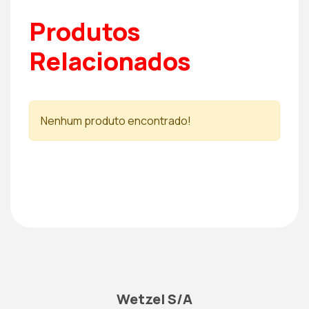
Produtos
Relacionados
Nenhum produto encontrado!
Wetzel S/A