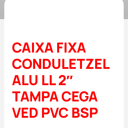
CAIXA FIXA
CONDULETZEL
ALU LL 2″
TAMPA CEGA
VED PVC BSP