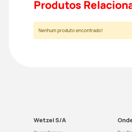
Produtos Relacion
Nenhum produto encontrado!
Wetzel S/A
Onde