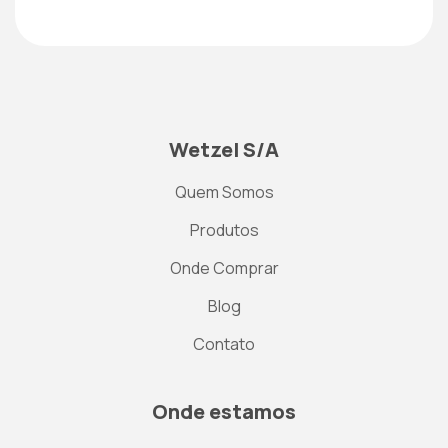
Wetzel S/A
Quem Somos
Produtos
Onde Comprar
Blog
Contato
Onde estamos