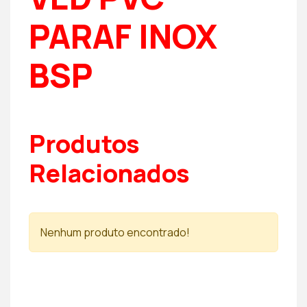
PARAF INOX
BSP
Produtos
Relacionados
Nenhum produto encontrado!