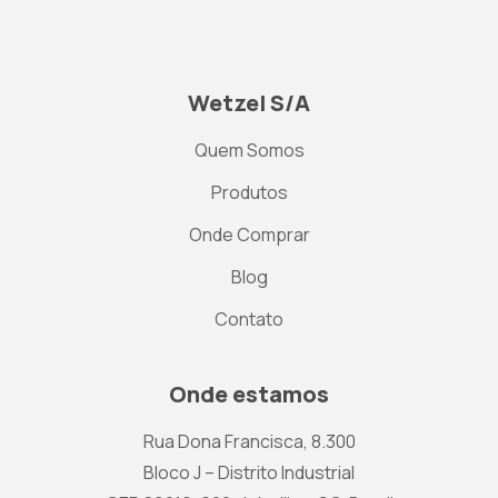
Wetzel S/A
Quem Somos
Produtos
Onde Comprar
Blog
Contato
Onde estamos
Rua Dona Francisca, 8.300
Bloco J – Distrito Industrial