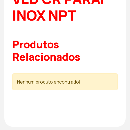
INOX NPT
Produtos
Relacionados
Nenhum produto encontrado!