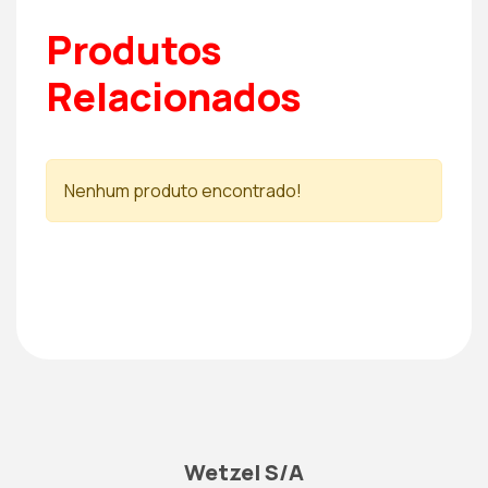
Produtos
Relacionados
Nenhum produto encontrado!
Wetzel S/A