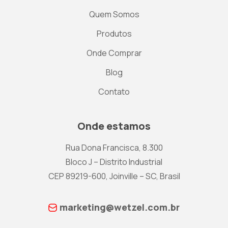
Quem Somos
Produtos
Onde Comprar
Blog
Contato
Onde estamos
Rua Dona Francisca, 8.300
Bloco J – Distrito Industrial
CEP 89219-600, Joinville – SC, Brasil
marketing@wetzel.com.br