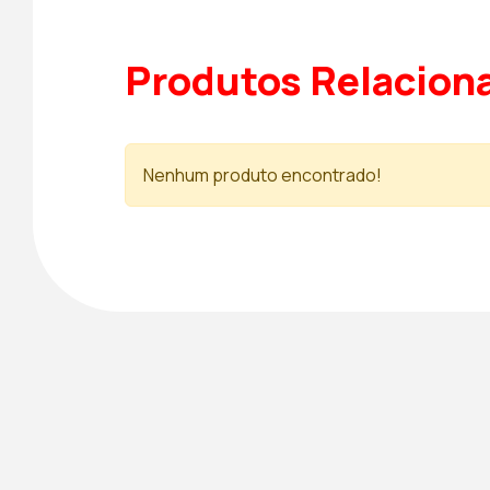
Produtos Relacion
Nenhum produto encontrado!